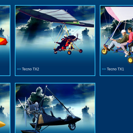
>>
Tecno TX2
>>
Tecno TX1