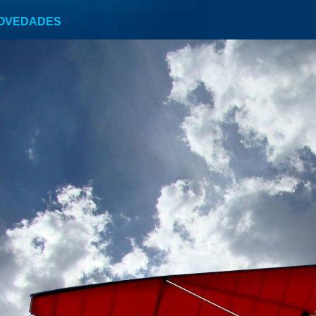
NOVEDADES