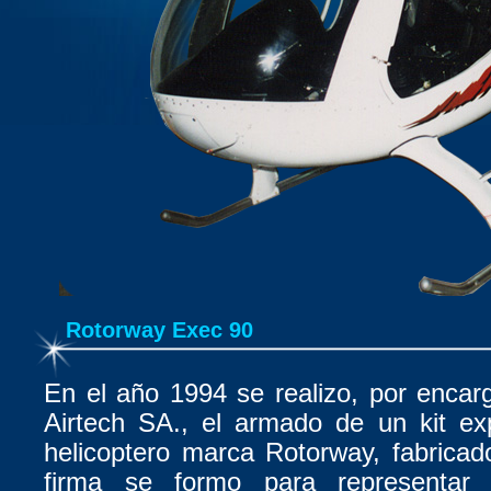
Rotorway Exec 90
En el año 1994 se realizo, por enca
Airtech SA., el armado de un kit ex
helicoptero marca Rotorway, fabrica
firma se formo para representar