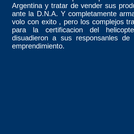
Argentina y tratar de vender sus produ
ante la D.N.A. Y completamente arma
volo con exito , pero los complejos tr
para la certificacion del helicop
disuadieron a sus responsanles de 
emprendimiento.