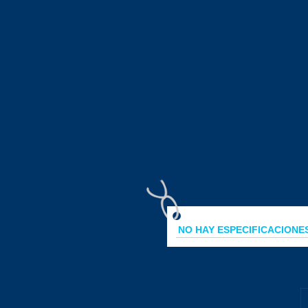
NO HAY ESPECIFICACION