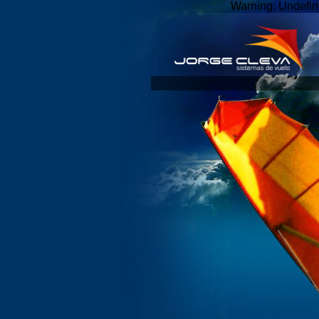
Warning: Undefin