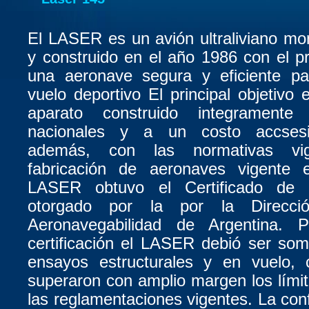
El LASER es un avión ultraliviano m
y construido en el año 1986 con el pr
una aeronave segura y eficiente par
vuelo deportivo El principal objetivo 
aparato construido integramente
nacionales y a un costo accsesi
además, con las normativas vi
fabricación de aeronaves vigente 
LASER obtuvo el Certificado de
otorgado por la por la Direcci
Aeronavegabilidad de Argentina. 
certificación el LASER debió ser som
ensayos estructurales y en vuelo, 
superaron con amplio margen los lími
las reglamentaciones vigentes. La conf